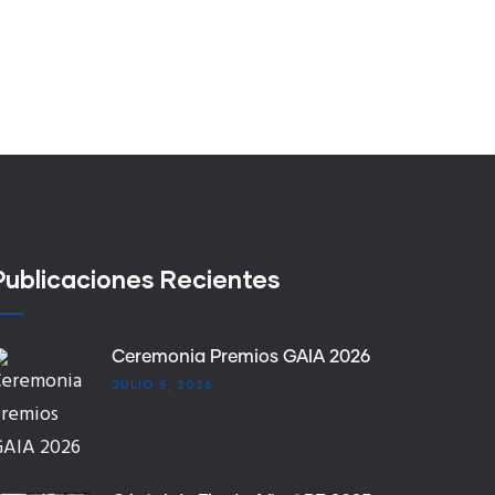
Publicaciones Recientes
Ceremonia Premios GAIA 2026
JULIO 5, 2026