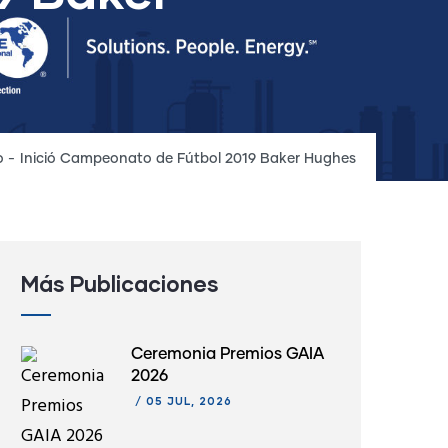
o
-
Inició Campeonato de Fútbol 2019 Baker Hughes
Más Publicaciones
Ceremonia Premios GAIA
2026
/
05 JUL, 2026