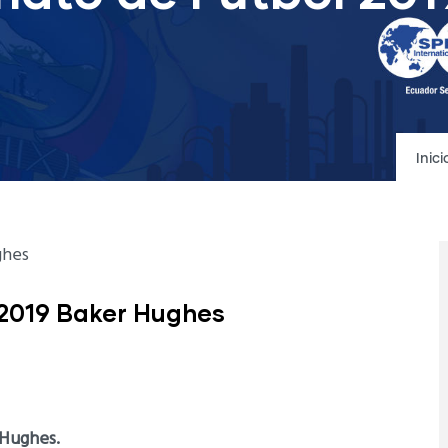
Inici
 2019 Baker Hughes
 Hughes.