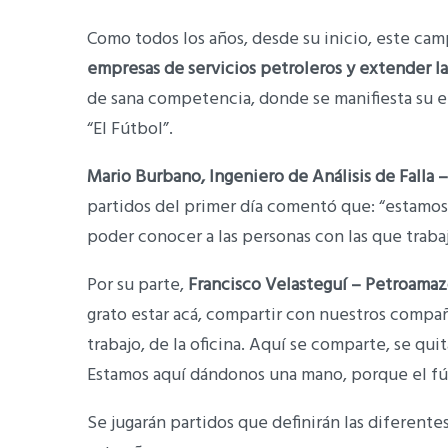
Como todos los años, desde su inicio, este cam
empresas de servicios petroleros y extender las
de sana competencia, donde se manifiesta su en
“El Fútbol”.
Mario Burbano, Ingeniero de Análisis de Falla
partidos del primer día comentó que: “estamos
poder conocer a las personas con las que traba
Por su parte,
Francisco Velasteguí – Petroamaz
grato estar acá, compartir con nuestros compa
trabajo, de la oficina. Aquí se comparte, se qu
Estamos aquí dándonos una mano, porque el fút
Se jugarán partidos que definirán las diferent