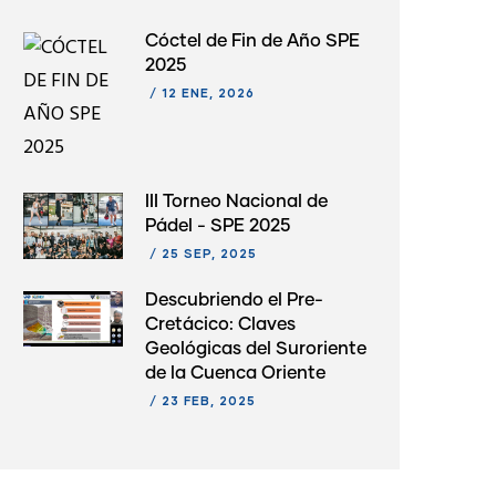
Cóctel de Fin de Año SPE
2025
/
12 ENE, 2026
III Torneo Nacional de
Pádel - SPE 2025
/
25 SEP, 2025
Descubriendo el Pre-
Cretácico: Claves
Geológicas del Suroriente
de la Cuenca Oriente
/
23 FEB, 2025