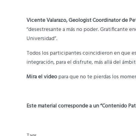
Vicente Valarazo, Geologist Coordinator de Pe
“desestresante a más no poder. Gratificante en
Universidad”.
Todos los participantes coincidieron en que 
integración, para el disfrute, más allá del ámbi
Mira el video
para que no te pierdas los momen
Este material corresponde a un “Contenido Pat
Tags