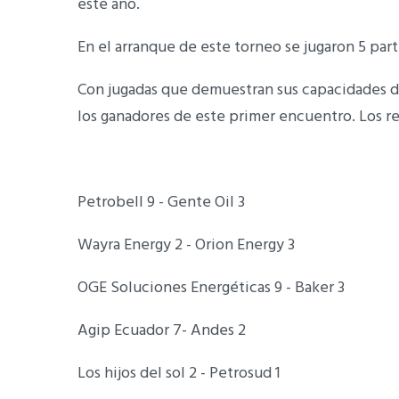
este año.
En el arranque de este torneo se jugaron 5 par
Con jugadas que demuestran sus capacidades d
los ganadores de este primer encuentro. Los r
Petrobell 9 - Gente Oil 3
Wayra Energy 2 - Orion Energy 3
OGE Soluciones Energéticas 9 - Baker 3
Agip Ecuador 7- Andes 2
Los hijos del sol 2 - Petrosud 1