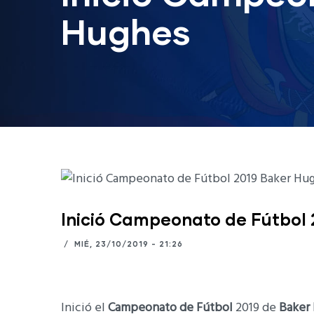
Hughes
Inició Campeonato de Fútbol
/
MIÉ, 23/10/2019 - 21:26
Inició el
Campeonato de Fútbol
2019 de
Baker