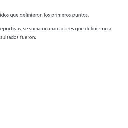
tidos que definieron los primeros puntos.
eportivas, se sumaron marcadores que definieron a
esultados fueron: