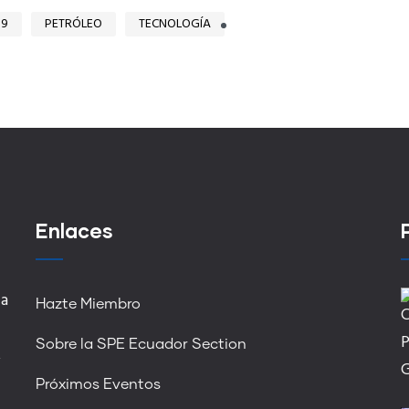
19
PETRÓLEO
TECNOLOGÍA
Enlaces
 a
Hazte Miembro
Sobre la SPE Ecuador Section
,
Próximos Eventos