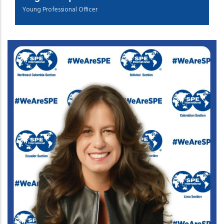
Young Professional Officer