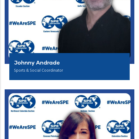
Johnny Andrade
Sports & Social Coordinator