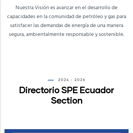
Nuestra Visión es avanzar en el desarrollo de
capacidades en la comunidad de petróleo y gas para
satisfacer las demandas de energía de una manera
segura, ambientalmente responsable y sostenible.
2024 - 2026
Directorio SPE Ecuador
Section