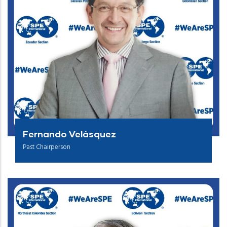
Fernando Velásquez
Past Chairperson