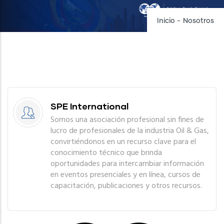
Inicio
-
Nosotros
SPE International
Somos una asociación profesional sin fines de
lucro de profesionales de la industria Oil & Gas,
convirtiéndonos en un recurso clave para el
conocimiento técnico que brinda
oportunidades para intercambiar información
en eventos presenciales y en línea, cursos de
capacitación, publicaciones y otros recursos.