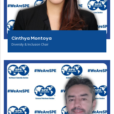
Cinthya Montoya
Diversity & Inclusion Chair