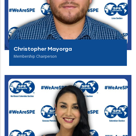
Christopher Mayorga
Membership Chairperson