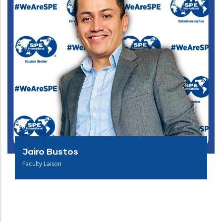
Jairo Bustos
Faculty Laison