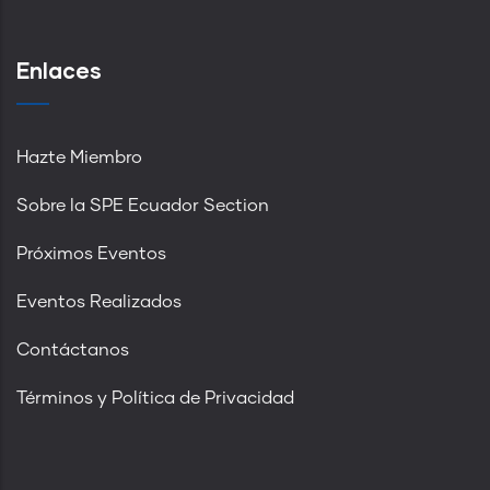
Enlaces
Hazte Miembro
Sobre la SPE Ecuador Section
Próximos Eventos
Eventos Realizados
Contáctanos
Términos y Política de Privacidad