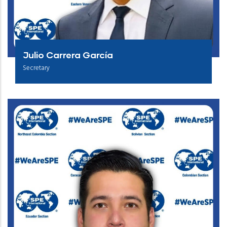
Julio Carrera García
Secretary