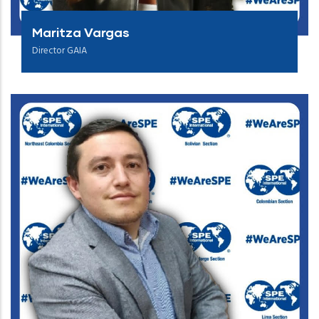
Maritza Vargas
Director GAIA