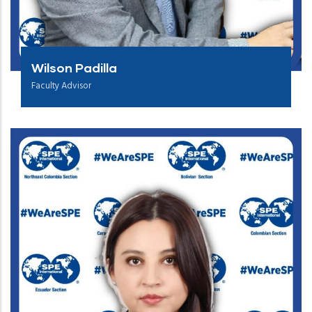
Wilson Padilla
Faculty Advisor