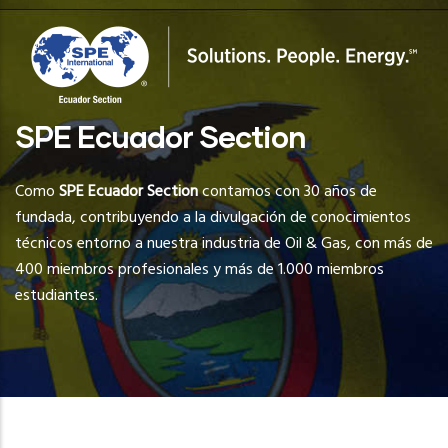
SPE Ecuador Section
Como
SPE Ecuador Section
contamos con 30 años de
fundada, contribuyendo a la divulgación de conocimientos
técnicos entorno a nuestra industria de Oil & Gas, con más de
400 miembros profesionales y más de 1.000 miembros
estudiantes.