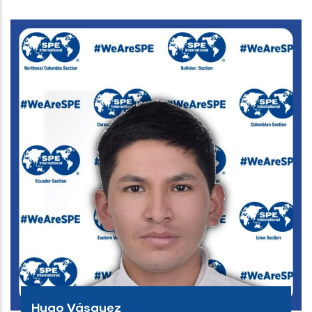
Hugo Vásquez