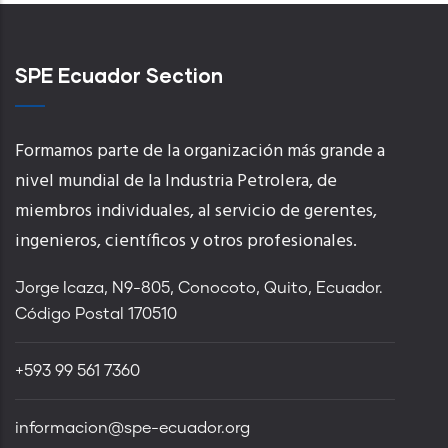
SPE Ecuador Section
Formamos parte de la organización más grande a
nivel mundial de la Industria Petrolera, de
miembros individuales, al servicio de gerentes,
ingenieros, científicos y otros profesionales.
Jorge Icaza, N9-805, Conocoto, Quito, Ecuador.
Código Postal 170510
+593 99 561 7360
informacion@spe-ecuador.org