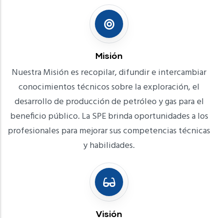
Misión
Nuestra Misión es recopilar, difundir e intercambiar
conocimientos técnicos sobre la exploración, el
desarrollo de producción de petróleo y gas para el
beneficio público. La SPE brinda oportunidades a los
profesionales para mejorar sus competencias técnicas
y habilidades.
Visión