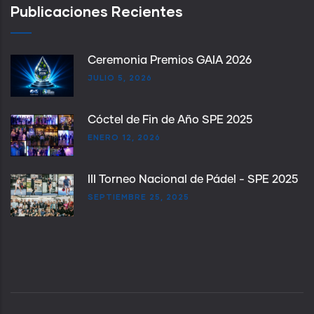
Publicaciones Recientes
Ceremonia Premios GAIA 2026
JULIO 5, 2026
Cóctel de Fin de Año SPE 2025
ENERO 12, 2026
III Torneo Nacional de Pádel - SPE 2025
SEPTIEMBRE 25, 2025