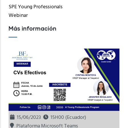
SPE Young Professionals
Webinar
Más información
15/06/2023
15H00 (Ecuador)
Plataforma Microsoft Teams