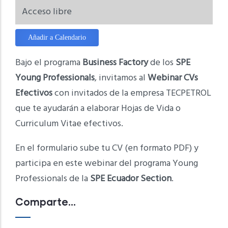
Acceso libre
Añadir a Calendario
Bajo el programa
Business Factory
de los
SPE
Young Professionals
, invitamos al
Webinar CVs
Efectivos
con invitados de la empresa TECPETROL
que te ayudarán a elaborar Hojas de Vida o
Curriculum Vitae efectivos.
En el formulario sube tu CV (en formato PDF) y
participa en este webinar del programa Young
Professionals de la
SPE Ecuador Section
.
Comparte...