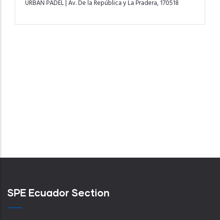
URBAN PADEL | Av. De la República y La Pradera, 170518
SPE Ecuador Section