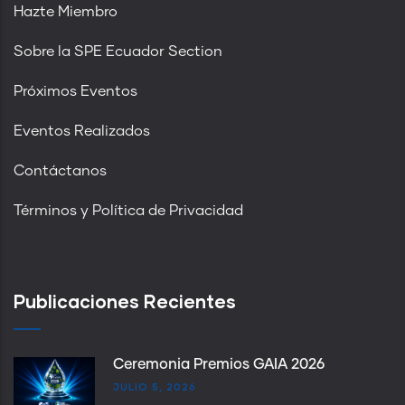
Hazte Miembro
Sobre la SPE Ecuador Section
Próximos Eventos
Eventos Realizados
Contáctanos
Términos y Política de Privacidad
Publicaciones Recientes
Ceremonia Premios GAIA 2026
JULIO 5, 2026