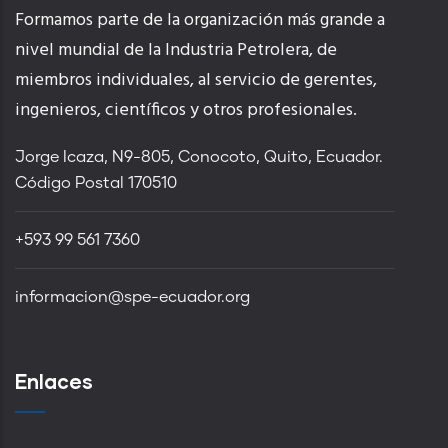
Formamos parte de la organización más grande a
nivel mundial de la Industria Petrolera, de
miembros individuales, al servicio de gerentes,
ingenieros, científicos y otros profesionales.
Jorge Icaza, N9-805, Conocoto, Quito, Ecuador.
Código Postal 170510
+593 99 561 7360
informacion@spe-ecuador.org
Enlaces