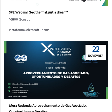
SPE Webinar Geothermal, just a dream?
16H00 (Ecuador)
-
Plataforma Microsoft Teams
22
NOVEMBER
Mesa Redonda Aprovechamiento de Gas Asociado,
Oportunidades y Desafíos