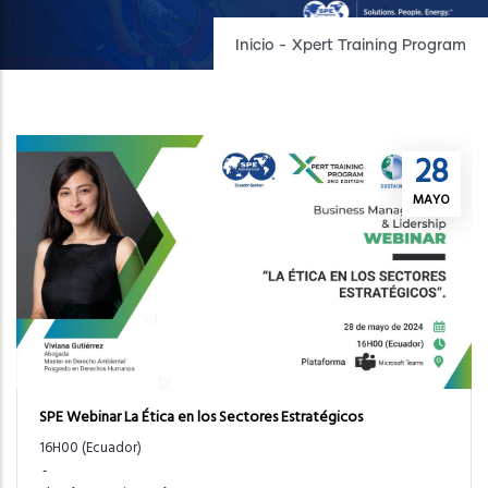
Inicio
-
Xpert Training Program
28
MAYO
SPE Webinar La Ética en los Sectores Estratégicos
16H00 (Ecuador)
-