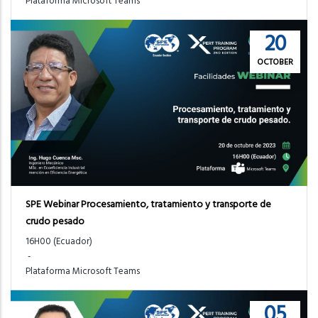
Plataforma Microsoft Teams
20
OCTOBER
SPE Webinar Procesamiento, tratamiento y transporte de
crudo pesado
16H00 (Ecuador)
-
Plataforma Microsoft Teams
05