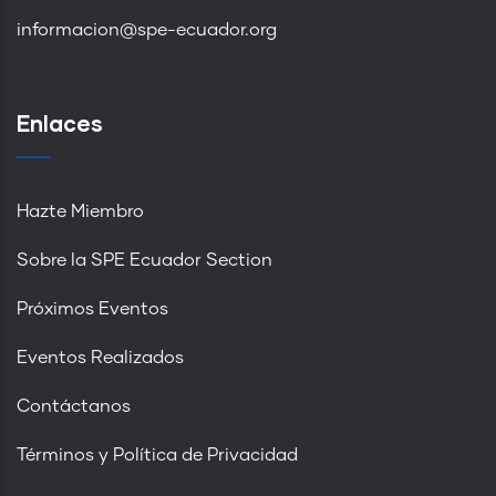
informacion@spe-ecuador.org
Enlaces
Hazte Miembro
Sobre la SPE Ecuador Section
Próximos Eventos
Eventos Realizados
Contáctanos
Términos y Política de Privacidad