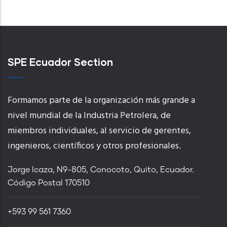
SPE Ecuador Section
Formamos parte de la organización más grande a
nivel mundial de la Industria Petrolera, de
miembros individuales, al servicio de gerentes,
ingenieros, científicos y otros profesionales.
Jorge Icaza, N9-805, Conocoto, Quito, Ecuador.
Código Postal 170510
+593 99 561 7360