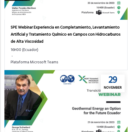
SPE Webinar Experiencia en Completamiento, Levantamiento
Artificial y Tratamiento Químico en Campos con Hidrocarburos
de Alta Viscosidad
16H00 (Ecuador)
-
Plataforma Microsoft Teams
29
NOVEMBER