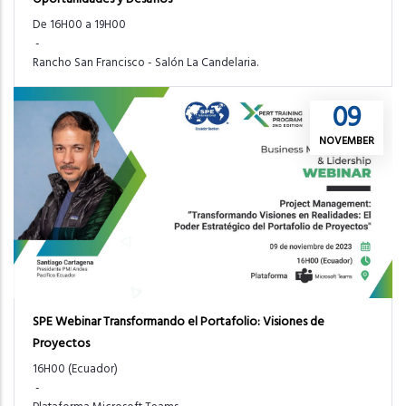
De 16H00 a 19H00
-
Rancho San Francisco - Salón La Candelaria.
09
NOVEMBER
SPE Webinar Transformando el Portafolio: Visiones de
Proyectos
16H00 (Ecuador)
-