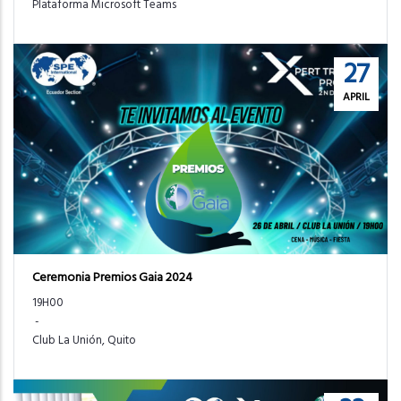
Plataforma Microsoft Teams
27
APRIL
Ceremonia Premios Gaia 2024
19H00
-
Club La Unión, Quito