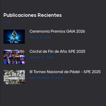
Publicaciones Recientes
Ceremonia Premios GAIA 2026
JULIO 5, 2026
Cóctel de Fin de Año SPE 2025
ENERO 12, 2026
III Torneo Nacional de Pádel - SPE 2025
SEPTIEMBRE 25, 2025