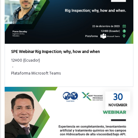
SPE Webinar Rig Inspection; why, how and when
12H00 (Ecuador)
-
Plataforma Microsoft Teams
30
NOVEMBER