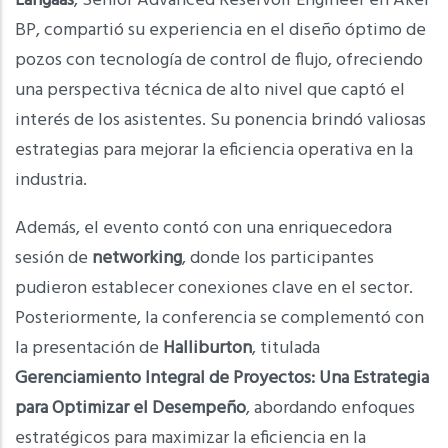
Langaas
, Senior Advanced Reservoir Engineer en Aker
BP, compartió su experiencia en el diseño óptimo de
pozos con tecnología de control de flujo, ofreciendo
una perspectiva técnica de alto nivel que captó el
interés de los asistentes. Su ponencia brindó valiosas
estrategias para mejorar la eficiencia operativa en la
industria.
Además, el evento contó con una enriquecedora
sesión de
networking
, donde los participantes
pudieron establecer conexiones clave en el sector.
Posteriormente, la conferencia se complementó con
la presentación de
Halliburton
, titulada
Gerenciamiento Integral de Proyectos: Una Estrategia
para Optimizar el Desempeño
, abordando enfoques
estratégicos para maximizar la eficiencia en la