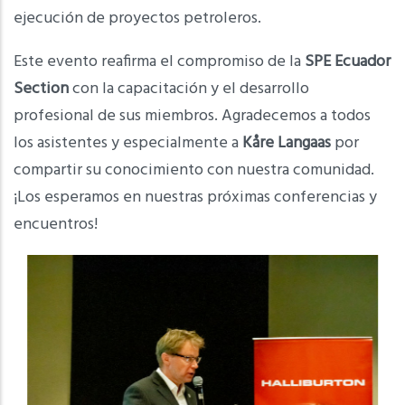
ejecución de proyectos petroleros.
Este evento reafirma el compromiso de la
SPE Ecuador
Section
con la capacitación y el desarrollo
profesional de sus miembros. Agradecemos a todos
los asistentes y especialmente a
Kåre Langaas
por
compartir su conocimiento con nuestra comunidad.
¡Los esperamos en nuestras próximas conferencias y
encuentros!