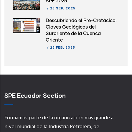
SPE 2025
/
25 SEP, 2025
Descubriendo el Pre-Cretácico:
Claves Geológicas del
Suroriente de la Cuenca
Oriente
/
23 FEB, 2025
SPE Ecuador Section
Formamos parte de la organización más grande a
nivel mundial de la Industria Petrolera, de