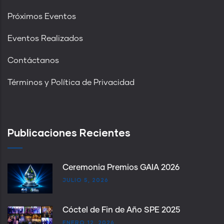
Próximos Eventos
Eventos Realizados
Contáctanos
Términos y Política de Privacidad
Publicaciones Recientes
Ceremonia Premios GAIA 2026
JULIO 5, 2026
Cóctel de Fin de Año SPE 2025
ENERO 12, 2026