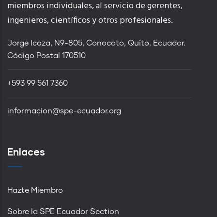
miembros individuales, al servicio de gerentes,
ingenieros, científicos y otros profesionales.
Jorge Icaza, N9-805, Conocoto, Quito, Ecuador.
Código Postal 170510
+593 99 561 7360
informacion@spe-ecuador.org
Enlaces
Hazte Miembro
Sobre la SPE Ecuador Section