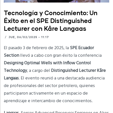
Tecnología y Conocimiento: Un
Éxito en el SPE Distinguished
Lecturer con Kåre Langaas
/
JUE, 06/02/2025 - 11:17
El pasado 3 de febrero de 2025, la
SPE Ecuador
Section
llevó a cabo con gran éxito la conferencia
Designing Optimal Wells with Inflow Control
Technology
, a cargo del
Distinguished Lecturer Kåre
Langaas
. El evento reunió a una destacada audiencia
de profesionales del sector petrolero, quienes
participaron activamente en un espacio de
aprendizaje e intercambio de conocimientos.