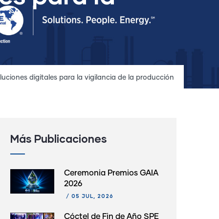
uciones digitales para la vigilancia de la producción
Más Publicaciones
Ceremonia Premios GAIA
2026
/
05 JUL, 2026
Cóctel de Fin de Año SPE