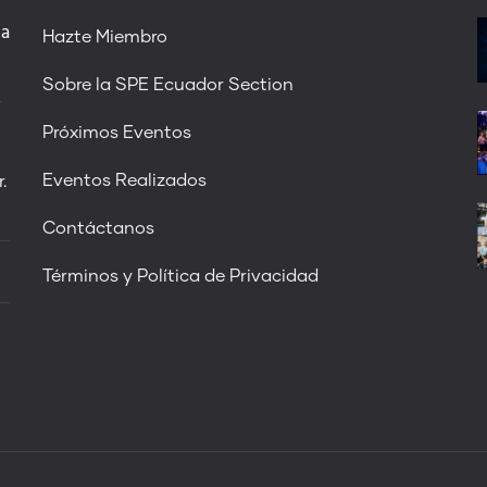
 a
Hazte Miembro
Sobre la SPE Ecuador Section
,
Próximos Eventos
Eventos Realizados
.
Contáctanos
Términos y Política de Privacidad