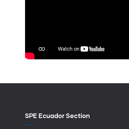
SPE Ecuador Section