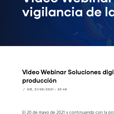
vigilancia de 
Video Webinar Soluciones digit
producción
/
VIE, 21/05/2021 - 20:45
El 20 de mayo de 2021 y continuando con la p