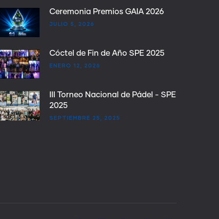
Ceremonia Premios GAIA 2026
JULIO 5, 2026
Cóctel de Fin de Año SPE 2025
ENERO 12, 2026
III Torneo Nacional de Pádel - SPE
2025
SEPTIEMBRE 25, 2025