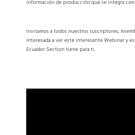
información de producción que se integra con
Invitamos a todos nuestros suscriptores, miem
interesada a ver este interesante Webinar y es
Ecuador Section tiene para ti.