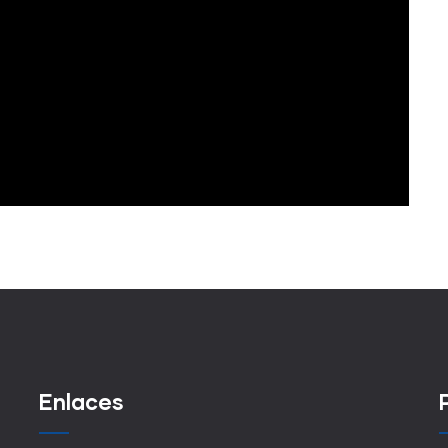
Enlaces