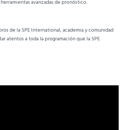
 herramientas avanzadas de pronóstico.
bros de la SPE International, academia y comunidad
tar atentos a toda la programación que la SPE