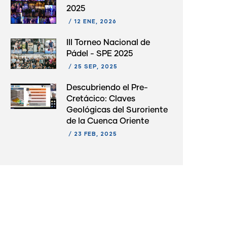
2025
/
12 ENE, 2026
III Torneo Nacional de
Pádel - SPE 2025
/
25 SEP, 2025
Descubriendo el Pre-
Cretácico: Claves
Geológicas del Suroriente
de la Cuenca Oriente
/
23 FEB, 2025