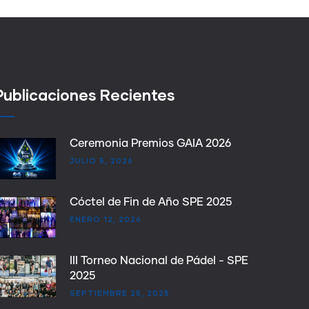
Publicaciones Recientes
Ceremonia Premios GAIA 2026
JULIO 5, 2026
Cóctel de Fin de Año SPE 2025
ENERO 12, 2026
III Torneo Nacional de Pádel - SPE
2025
SEPTIEMBRE 25, 2025