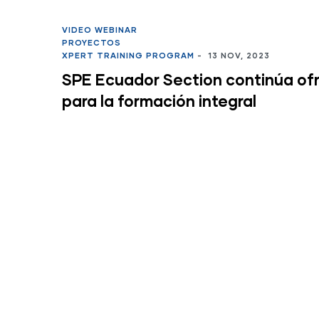
VIDEO WEBINAR
PROYECTOS
XPERT TRAINING PROGRAM
-
13 NOV, 2023
SPE Ecuador Section continúa of
para la formación integral