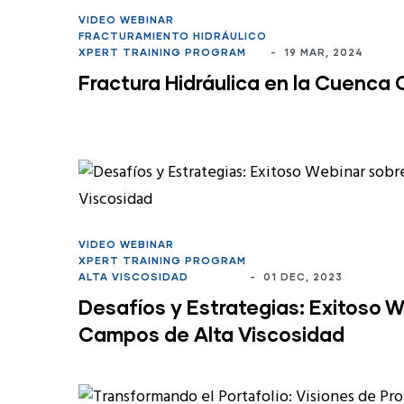
VIDEO WEBINAR
FRACTURAMIENTO HIDRÁULICO
XPERT TRAINING PROGRAM
-
19 MAR, 2024
Fractura Hidráulica en la Cuenca
VIDEO WEBINAR
XPERT TRAINING PROGRAM
ALTA VISCOSIDAD
-
01 DEC, 2023
Desafíos y Estrategias: Exitoso 
Campos de Alta Viscosidad