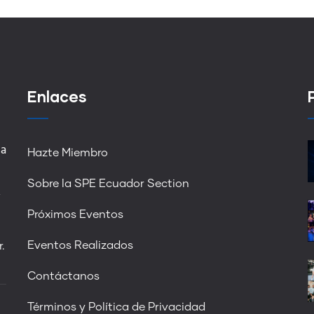
Enlaces
 a
Hazte Miembro
Sobre la SPE Ecuador Section
,
Próximos Eventos
Eventos Realizados
.
Contáctanos
Términos y Política de Privacidad