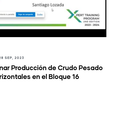
8 SEP, 2023
inar Producción de Crudo Pesado
izontales en el Bloque 16