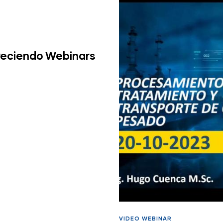
reciendo Webinars
VIDEO WEBINAR