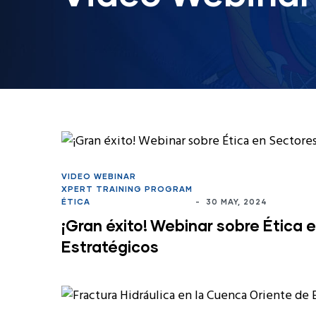
VIDEO WEBINAR
XPERT TRAINING PROGRAM
ÉTICA
-
30 MAY, 2024
¡Gran éxito! Webinar sobre Ética 
Estratégicos