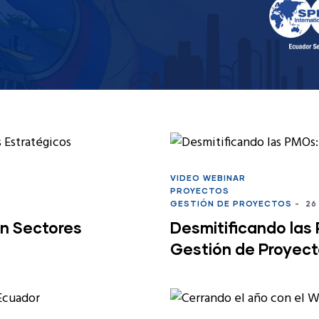
VIDEO WEBINAR
PROYECTOS
GESTIÓN DE PROYECTOS
-
26
en Sectores
Desmitificando las 
Gestión de Proyec