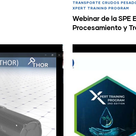
TRANSPORTE CRUDOS PESAD
XPERT TRAINING PROGRAM
Webinar de la SPE 
Procesamiento y T