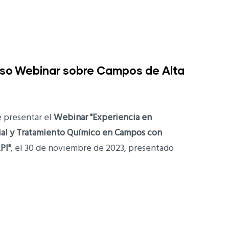
toso Webinar sobre Campos de Alta
 presentar el
Webinar "Experiencia en
ial y Tratamiento Químico en Campos con
PI"
, el 30 de noviembre de 2023, presentado