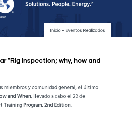
Inicio
-
Eventos Realizados
ar "Rig Inspection; why, how and
s miembros y comunidad general, el último
 How and When
, llevado a cabo el 22 de
t Training Program, 2nd Edition.