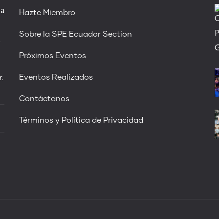
 a
Hazte Miembro
Sobre la SPE Ecuador Section
,
Próximos Eventos
Eventos Realizados
.
Contáctanos
Términos y Política de Privacidad