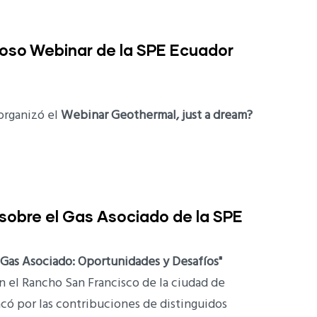
toso Webinar de la SPE Ecuador
rganizó el
Webinar Geothermal, just a dream?
sobre el Gas Asociado de la SPE
as Asociado: Oportunidades y Desafíos"
 el Rancho San Francisco de la ciudad de
có por las contribuciones de distinguidos