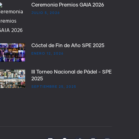
Ceremonia Premios GAIA 2026
JULIO 5, 2026
Cóctel de Fin de Año SPE 2025
ENERO 12, 2026
III Torneo Nacional de Pádel - SPE
2025
SEPTIEMBRE 25, 2025