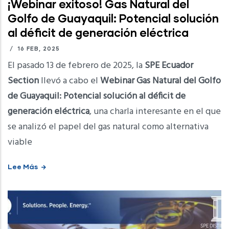
¡Webinar exitoso! Gas Natural del
Golfo de Guayaquil: Potencial solución
al déficit de generación eléctrica
/
16 FEB, 2025
El pasado 13 de febrero de 2025, la
SPE Ecuador
Section
llevó a cabo el
Webinar Gas Natural del Golfo
de Guayaquil: Potencial solución al déficit de
generación eléctrica
, una charla interesante en el que
se analizó el papel del gas natural como alternativa
viable
Lee Más