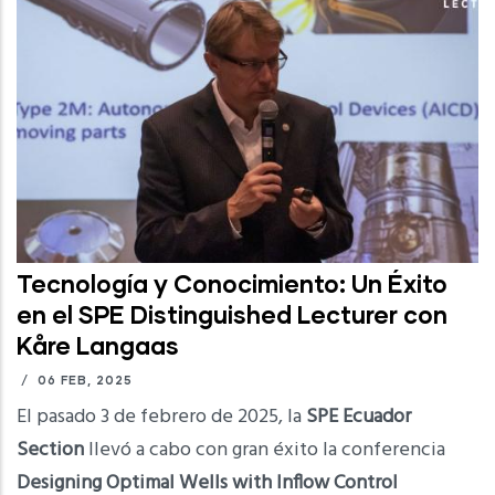
Tecnología y Conocimiento: Un Éxito
en el SPE Distinguished Lecturer con
Kåre Langaas
/
06 FEB, 2025
El pasado 3 de febrero de 2025, la
SPE Ecuador
Section
llevó a cabo con gran éxito la conferencia
Designing Optimal Wells with Inflow Control