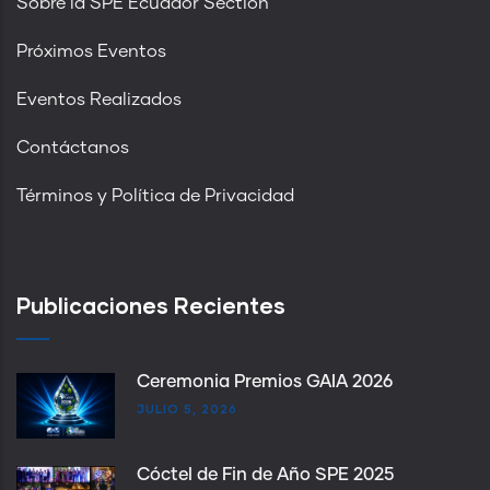
Sobre la SPE Ecuador Section
Próximos Eventos
Eventos Realizados
Contáctanos
Términos y Política de Privacidad
Publicaciones Recientes
Ceremonia Premios GAIA 2026
JULIO 5, 2026
Cóctel de Fin de Año SPE 2025