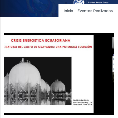
Inicio
-
Eventos Realizados