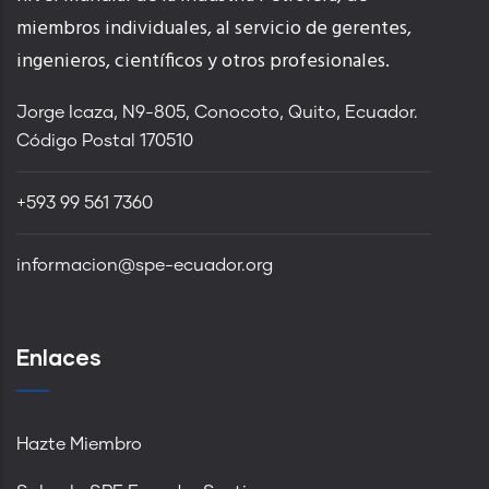
miembros individuales, al servicio de gerentes,
ingenieros, científicos y otros profesionales.
Jorge Icaza, N9-805, Conocoto, Quito, Ecuador.
Código Postal 170510
+593 99 561 7360
informacion@spe-ecuador.org
Enlaces
Hazte Miembro