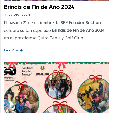
Brindis de Fin de Año 2024
/
29 DIC, 2024
El pasado 21 de diciembre, la
SPE Ecuador Section
celebró su tan esperado
Brindis de Fin de Año 2024
en el prestigioso Quito Tenis y Golf Club.
Lee Más